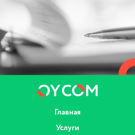
Главная
Услуги