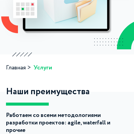
Главная
Услуги
Наши преимущества
Работаем со всеми методологиями
разработки проектов: agile, waterfall и
прочие