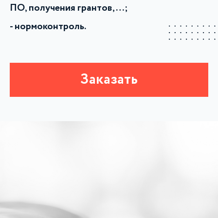
ПО, получения грантов, …;
нормоконтроль.
Заказать