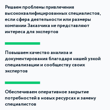
Решаем проблемы привлечения
высококвалифицированных специалистов,
если сфера деятельности или размеры
компании Заказчика не представляют
интереса для экспертов
Повышаем качество анализа и
документирования благодаря нашей узкой
специализации и сообществу своих
экспертов
Обеспечиваем оперативное закрытие
потребностей в новых ресурсах и замену
специалистов