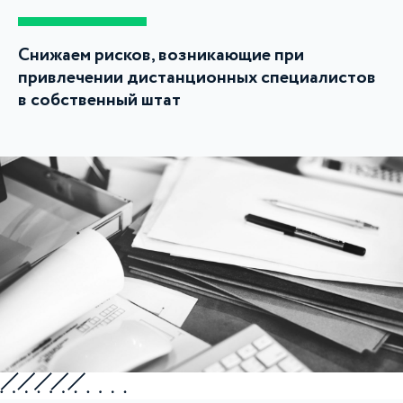
Снижаем рисков, возникающие при
привлечении дистанционных специалистов
в собственный штат