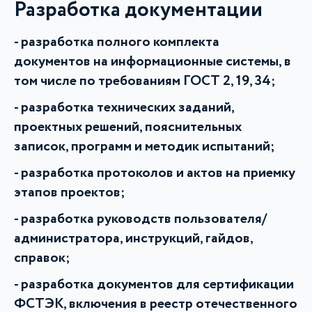
Разработка документации
разработка полного комплекта
документов на информационные системы, в
том числе по требованиям ГОСТ 2, 19, 34;
разработка технических заданий,
проектных решений, пояснительных
записок, программ и методик испытаний;
разработка протоколов и актов на приемку
этапов проектов;
разработка руководств пользователя/
администратора, инструкций, гайдов,
справок;
разработка документов для сертификации
ФСТЭК, включения в реестр отечественного