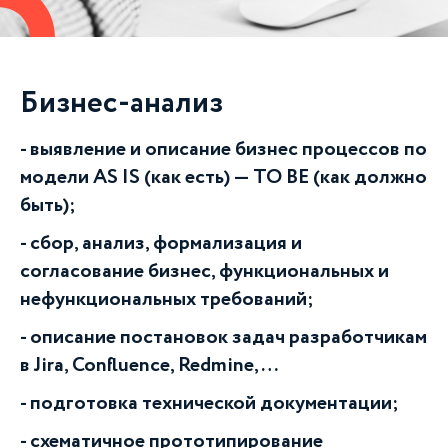
Бизнес-анализ
выявление и описание бизнес процессов по
модели AS IS (как есть) — TO BE (как должно
быть);
сбор, анализ, формализация и
согласование бизнес, функциональных и
нефункциональных требований;
описание постановок задач разработчикам
в Jira, Confluence, Redmine, …
подготовка технической документации;
схематичное прототипирование