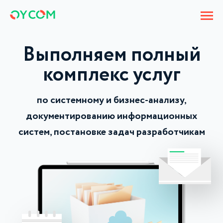
Выполняем полный
комплекс услуг
по системному и бизнес-анализу,
документированию информационных
систем, постановке задач разработчикам