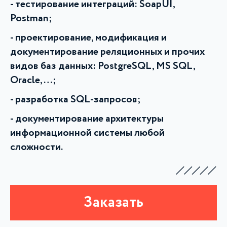
тестирование интеграций:
SoapUI,
Postman;
проектирование, модификация и
документирование реляционных и прочих
видов баз данных: PostgreSQL, MS SQL,
Oracle, …;
разработка SQL-запросов;
документирование архитектуры
информационной системы любой
сложности.
Заказать