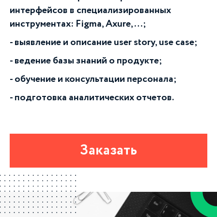
интерфейсов в специализированных
инструментах: Figma, Axure, …;
выявление и описание user story, use case;
ведение базы знаний о продукте;
обучение и консультации персонала;
подготовка аналитических отчетов.
Заказать