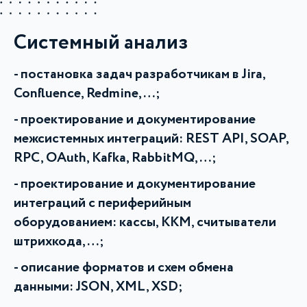
Системный анализ
постановка задач разработчикам
в Jira,
Confluence, Redmine, …
;
проектирование и документирование
межсистемных интеграций: REST API, SOAP,
RPC, OAuth, Kafka, RabbitMQ, …;
проектирование и документирование
интеграций с периферийным
оборудованием: кассы, ККМ, считыватели
штрихкода, …;
описание форматов и схем обмена
данными: JSON, XML, XSD;