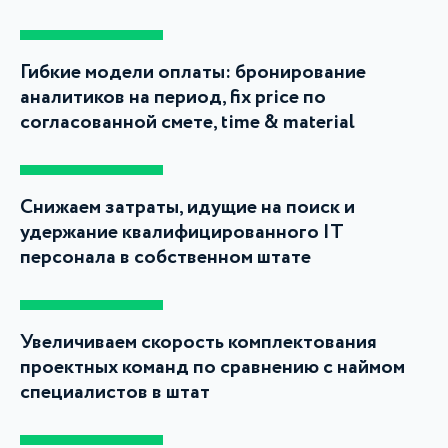
Гибкие модели оплаты: бронирование
аналитиков на период, fix price по
согласованной смете, time & material
Снижаем затраты, идущие на поиск и
удержание квалифицированного IT
персонала в собственном штате
Увеличиваем скорость комплектования
проектных команд по сравнению с наймом
специалистов в штат